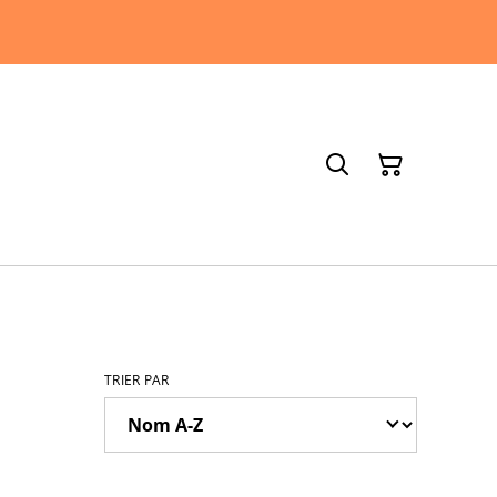
TRIER PAR