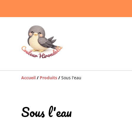
Accueil
/
Produits
/
Sous l'eau
Sous l'eau